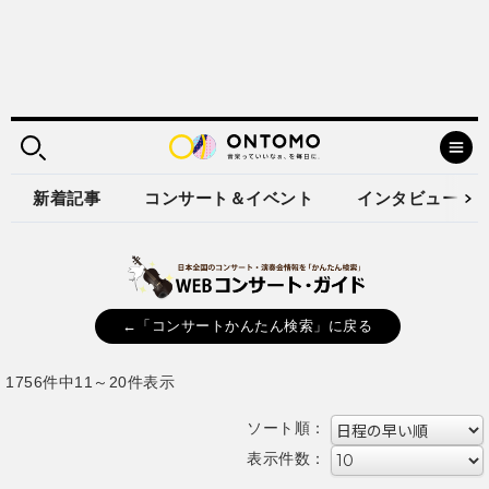
新着記事
コンサート＆イベント
インタビュー
←「コンサートかんたん検索」に戻る
1756件中11～20件表示
ソート順：
表示件数：