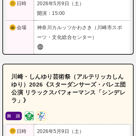
日時
2026年5月9日（土）
開演：15:00
会場
神奈川
カルッツかわさき（川崎市スポ
ーツ・文化総合センター）
川崎・しんゆり芸術祭（アルテリッカしん
ゆり）2026《スターダンサーズ・バレエ団
公演 リラックスパフォーマンス「シンデレ
ラ」》
舞 踊
日時
2026年5月9日（土）