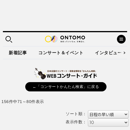
新着記事
コンサート＆イベント
インタビュー
←「コンサートかんたん検索」に戻る
156件中71～80件表示
ソート順：
表示件数：