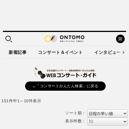
新着記事
コンサート＆イベント
インタビュー
←「コンサートかんたん検索」に戻る
151件中1～10件表示
ソート順：
表示件数：