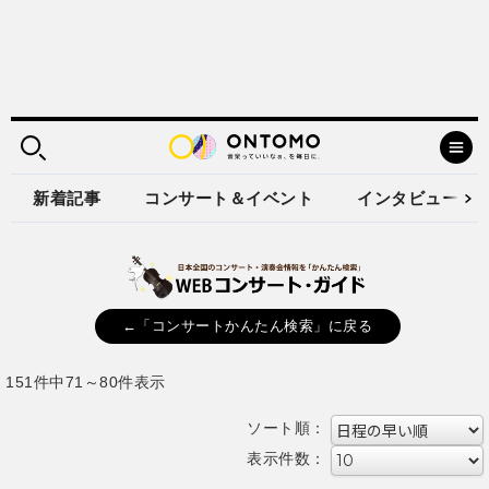
新着記事
コンサート＆イベント
インタビュー
←「コンサートかんたん検索」に戻る
151件中71～80件表示
ソート順：
表示件数：