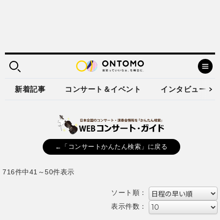
新着記事
コンサート＆イベント
インタビュー
←「コンサートかんたん検索」に戻る
716件中41～50件表示
ソート順：
表示件数：