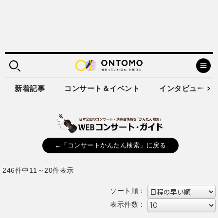
新着記事
コンサート＆イベント
インタビュー
←「コンサートかんたん検索」に戻る
246件中11～20件表示
ソート順：
表示件数：