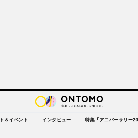
ト＆イベント
インタビュー
特集「アニバーサリー20