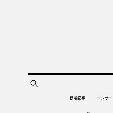
新着記事
コンサー