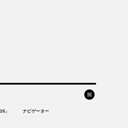
26」
ナビゲーター