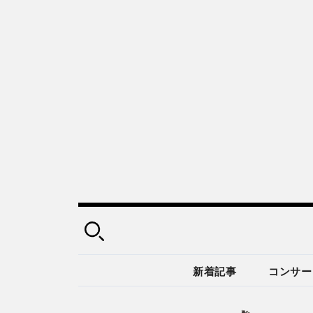
新着記事
コンサー