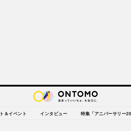
ト＆イベント
インタビュー
特集「アニバーサリー20