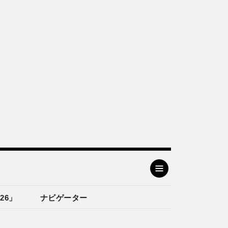
26」
ナビゲーター