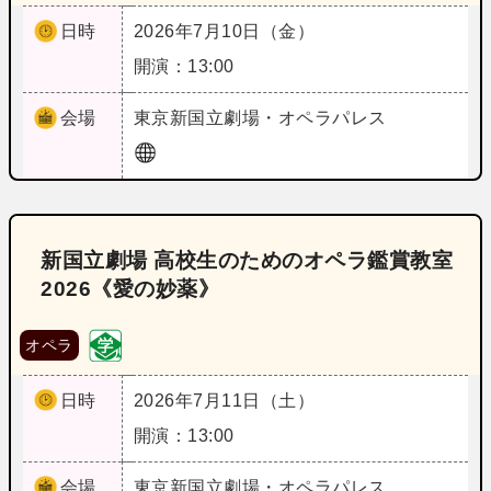
日時
2026年7月10日（金）
開演：13:00
会場
東京
新国立劇場・オペラパレス
新国立劇場 高校生のためのオペラ鑑賞教室
2026《愛の妙薬》
オペラ
日時
2026年7月11日（土）
開演：13:00
会場
東京
新国立劇場・オペラパレス