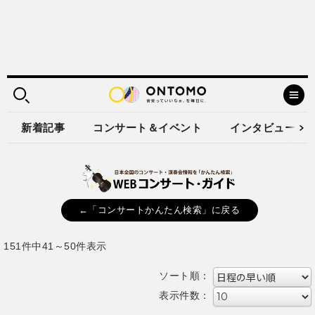
新着記事
コンサート＆イベント
インタビュー
←「コンサートかんたん検索」に戻る
151件中41～50件表示
ソート順：
表示件数：