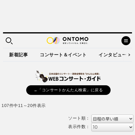
新着記事
コンサート＆イベント
インタビュー
←「コンサートかんたん検索」に戻る
107件中11～20件表示
ソート順：
表示件数：