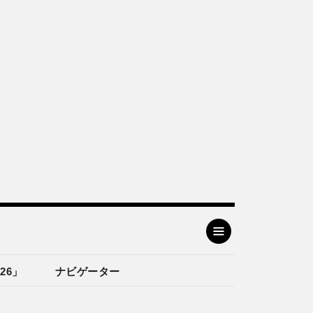
26」
ナビゲーター