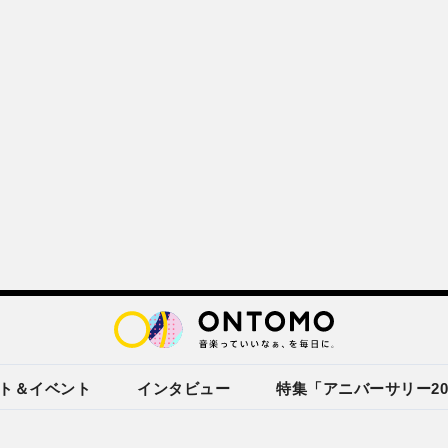
ト＆イベント
インタビュー
特集「アニバーサリー20