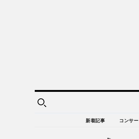
新着記事
コンサー