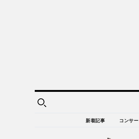
新着記事
コンサー