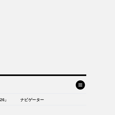
26」
ナビゲーター