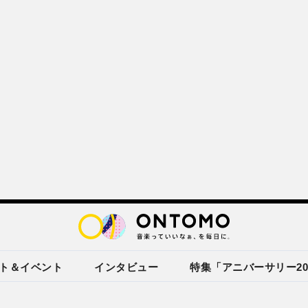
ト＆イベント
インタビュー
特集「アニバーサリー20