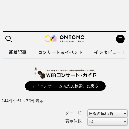
新着記事
コンサート＆イベント
インタビュー
←「コンサートかんたん検索」に戻る
244件中61～70件表示
ソート順：
表示件数：