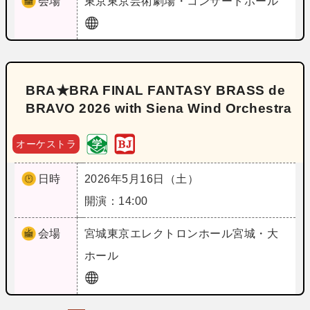
会場
東京
東京芸術劇場・コンサートホール
BRA★BRA FINAL FANTASY BRASS de
BRAVO 2026 with Siena Wind Orchestra
オーケストラ
日時
2026年5月16日（土）
開演：14:00
会場
宮城
東京エレクトロンホール宮城・大
ホール