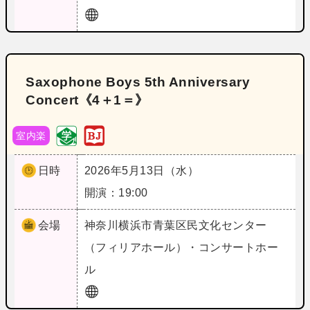
Saxophone Boys 5th Anniversary
Concert《4＋1＝》
室内楽
日時
2026年5月13日（水）
開演：19:00
会場
神奈川
横浜市青葉区民文化センター
（フィリアホール）・コンサートホー
ル