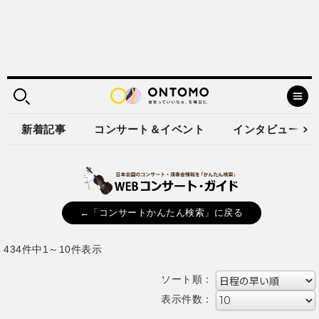
新着記事
コンサート＆イベント
インタビュー
←「コンサートかんたん検索」に戻る
434件中1～10件表示
ソート順：
表示件数：