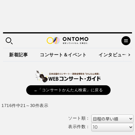
新着記事
コンサート＆イベント
インタビュー
←「コンサートかんたん検索」に戻る
1716件中21～30件表示
ソート順：
表示件数：