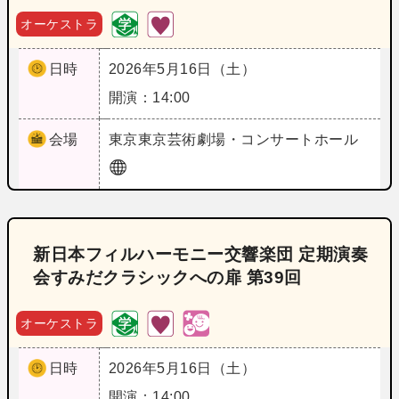
オーケストラ
日時
2026年5月16日（土）
開演：14:00
会場
東京
東京芸術劇場・コンサートホール
新日本フィルハーモニー交響楽団 定期演奏
会すみだクラシックへの扉 第39回
オーケストラ
日時
2026年5月16日（土）
開演：14:00