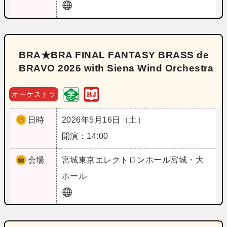
BRA★BRA FINAL FANTASY BRASS de
BRAVO 2026 with Siena Wind Orchestra
オーケストラ
日時
2026年5月16日（土）
開演：14:00
会場
宮城
東京エレクトロンホール宮城・大
ホール