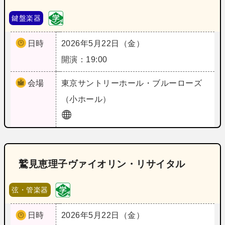
鍵盤楽器
日時
2026年5月22日（金）
開演：19:00
会場
東京
サントリーホール・ブルーローズ
（小ホール）
鷲見恵理子ヴァイオリン・リサイタル
弦・管楽器
日時
2026年5月22日（金）