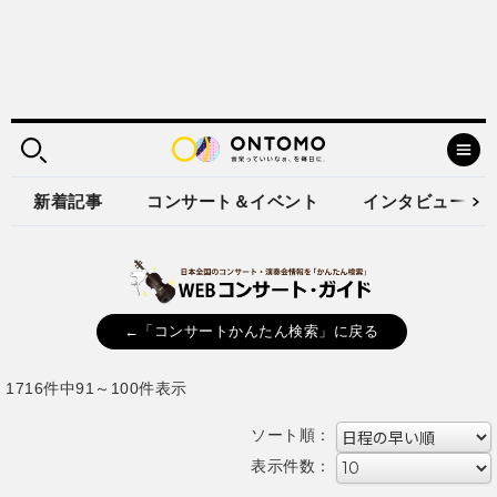
新着記事
コンサート＆イベント
インタビュー
←「コンサートかんたん検索」に戻る
1716件中91～100件表示
ソート順：
表示件数：