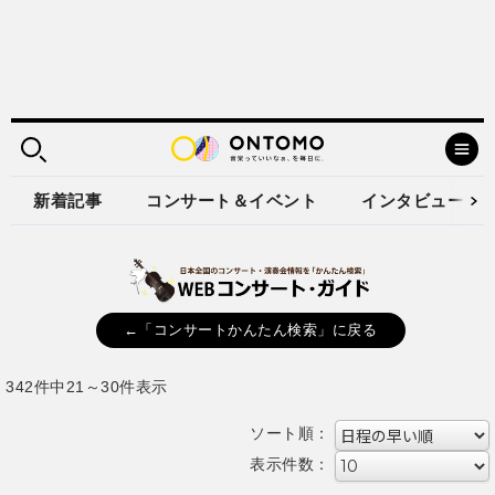
新着記事
コンサート＆イベント
インタビュー
←「コンサートかんたん検索」に戻る
342件中21～30件表示
ソート順：
表示件数：