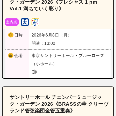
ク・ガーデン 2026《プレシャス 1 pm
Vol.1 満ちていく彩り》
室内楽
日時
2026年6月8日（月）
開演：13:00
会場
東京
サントリーホール・ブルーローズ
（小ホール）
サントリーホール チェンバーミュージッ
ク・ガーデン 2026《BRASSの華 クリーヴ
ランド管弦楽団金管五重奏》