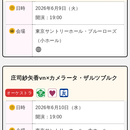
日時
2026年6月9日（火）
開演：19:00
会場
東京
サントリーホール・ブルーローズ
（小ホール）
庄司紗矢香vn×カメラータ・ザルツブルク
オーケストラ
日時
2026年6月10日（水）
開演：19:00