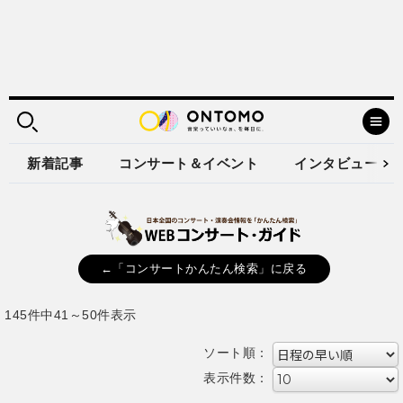
新着記事
コンサート＆イベント
インタビュー
←「コンサートかんたん検索」に戻る
145件中41～50件表示
ソート順：
表示件数：