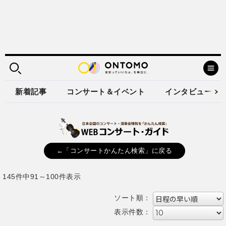
新着記事
コンサート＆イベント
インタビュー
←「コンサートかんたん検索」に戻る
145件中91～100件表示
ソート順：
表示件数：