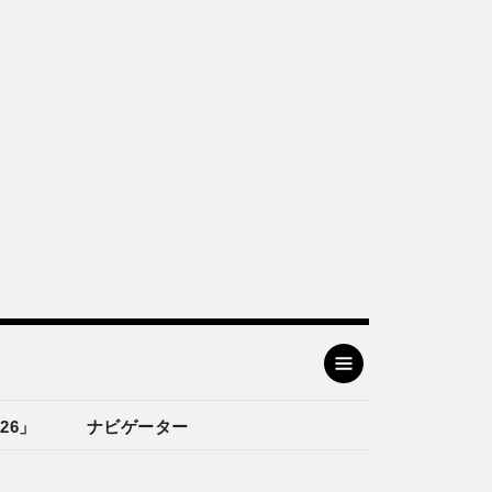
26」
ナビゲーター