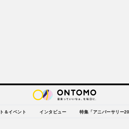
ト＆イベント
インタビュー
特集「アニバーサリー20