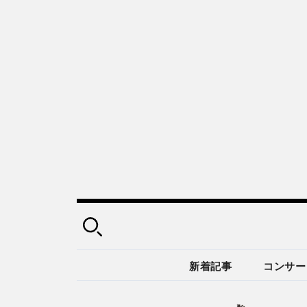
新着記事
コンサー