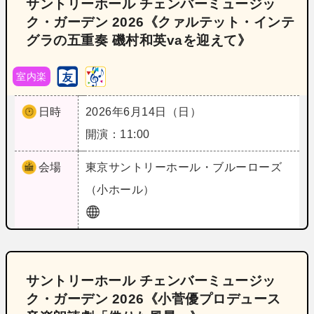
サントリーホール チェンバーミュージッ
ク・ガーデン 2026《クァルテット・インテ
グラの五重奏 磯村和英vaを迎えて》
室内楽
日時
2026年6月14日（日）
開演：11:00
会場
東京
サントリーホール・ブルーローズ
（小ホール）
サントリーホール チェンバーミュージッ
ク・ガーデン 2026《小菅優プロデュース