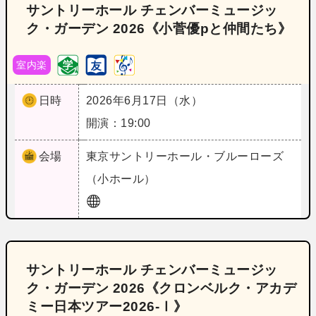
サントリーホール チェンバーミュージッ
ク・ガーデン 2026《小菅優pと仲間たち》
室内楽
日時
2026年6月17日（水）
開演：19:00
会場
東京
サントリーホール・ブルーローズ
（小ホール）
サントリーホール チェンバーミュージッ
ク・ガーデン 2026《クロンベルク・アカデ
ミー日本ツアー2026-Ⅰ》