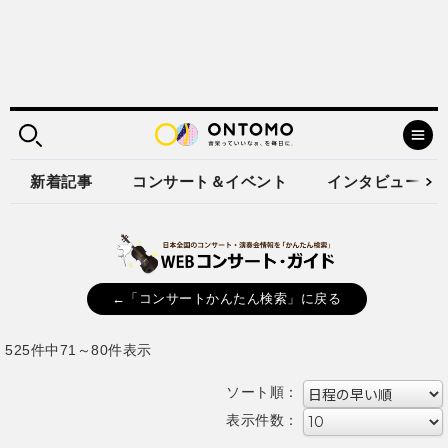
新着記事
コンサート＆イベント
インタビュー
←「コンサートかんたん検索」に戻る
525件中71～80件表示
ソート順：
表示件数：