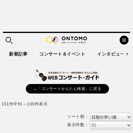
新着記事
コンサート＆イベント
インタビュー
←「コンサートかんたん検索」に戻る
151件中91～100件表示
ソート順：
表示件数：