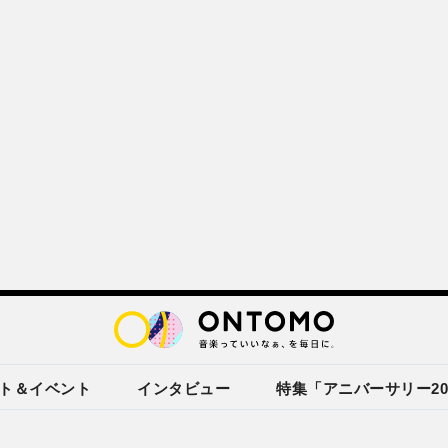
ト＆イベント
インタビュー
特集「アニバーサリー20