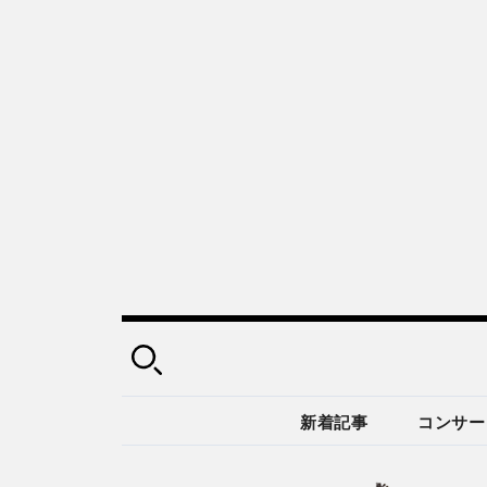
新着記事
コンサー