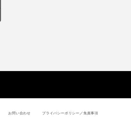
お問い合わせ
プライバシーポリシー／免責事項