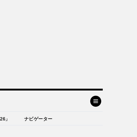
26」
ナビゲーター