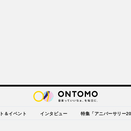
ト＆イベント
インタビュー
特集「アニバーサリー20