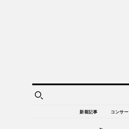
新着記事
コンサー