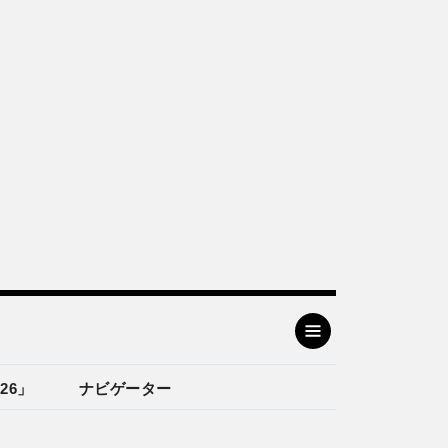
26」
ナビゲーター