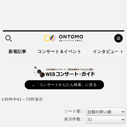
新着記事
コンサート＆イベント
インタビュー
←「コンサートかんたん検索」に戻る
149件中61～70件表示
ソート順：
表示件数：