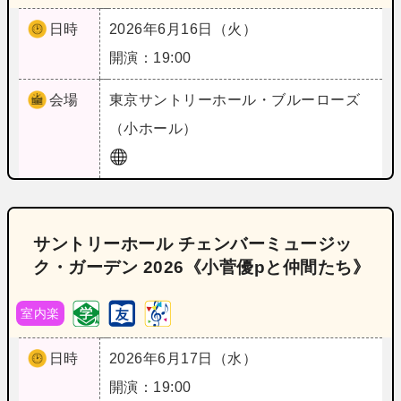
日時
2026年6月16日（火）
開演：19:00
会場
東京
サントリーホール・ブルーローズ
（小ホール）
サントリーホール チェンバーミュージッ
ク・ガーデン 2026《小菅優pと仲間たち》
室内楽
日時
2026年6月17日（水）
開演：19:00