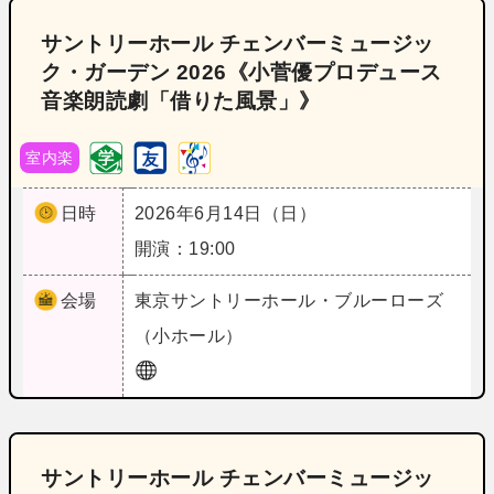
サントリーホール チェンバーミュージッ
ク・ガーデン 2026《小菅優プロデュース
音楽朗読劇「借りた風景」》
室内楽
日時
2026年6月14日（日）
開演：19:00
会場
東京
サントリーホール・ブルーローズ
（小ホール）
サントリーホール チェンバーミュージッ