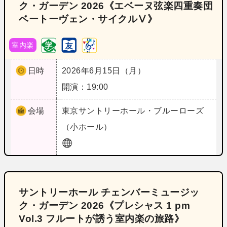
ク・ガーデン 2026《エベーヌ弦楽四重奏団
ベートーヴェン・サイクルⅤ》
室内楽
日時
2026年6月15日（月）
開演：19:00
会場
東京
サントリーホール・ブルーローズ
（小ホール）
サントリーホール チェンバーミュージッ
ク・ガーデン 2026《プレシャス 1 pm
Vol.3 フルートが誘う室内楽の旅路》