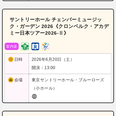
サントリーホール チェンバーミュージッ
ク・ガーデン 2026《クロンベルク・アカデ
ミー日本ツアー2026-Ⅱ》
室内楽
日時
2026年6月20日（土）
開演：13:00
会場
東京
サントリーホール・ブルーローズ
（小ホール）