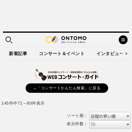
新着記事
コンサート＆イベント
インタビュー
←「コンサートかんたん検索」に戻る
145件中71～80件表示
ソート順：
表示件数：