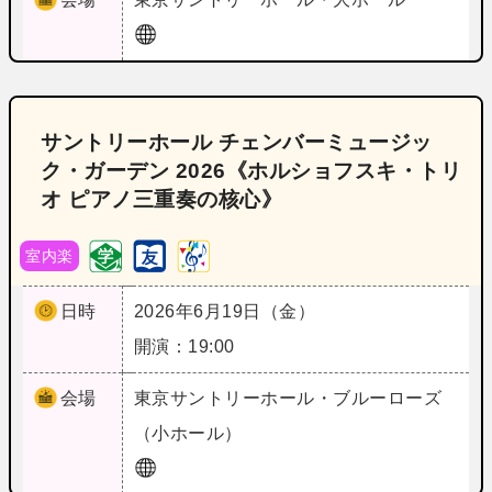
サントリーホール チェンバーミュージッ
ク・ガーデン 2026《ホルショフスキ・トリ
オ ピアノ三重奏の核心》
室内楽
日時
2026年6月19日（金）
開演：19:00
会場
東京
サントリーホール・ブルーローズ
（小ホール）