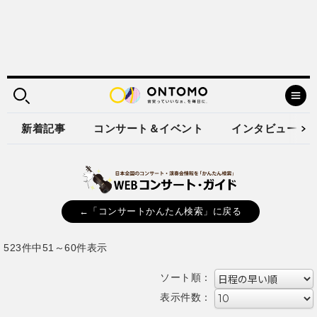
新着記事
コンサート＆イベント
インタビュー
←「コンサートかんたん検索」に戻る
523件中51～60件表示
ソート順：
表示件数：