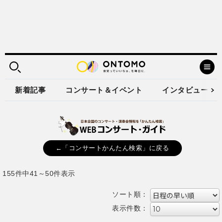
新着記事
コンサート＆イベント
インタビュー
←「コンサートかんたん検索」に戻る
155件中41～50件表示
ソート順：
表示件数：