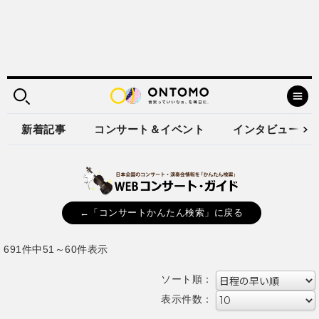
新着記事
コンサート＆イベント
インタビュー
←「コンサートかんたん検索」に戻る
691件中51～60件表示
ソート順：
表示件数：