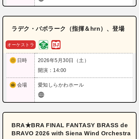
ラデク・バボラーク（指揮＆hrn）、登場
オーケストラ
日時
2026年5月30日（土）
開演：14:00
会場
愛知
しらかわホール
BRA★BRA FINAL FANTASY BRASS de
BRAVO 2026 with Siena Wind Orchestra