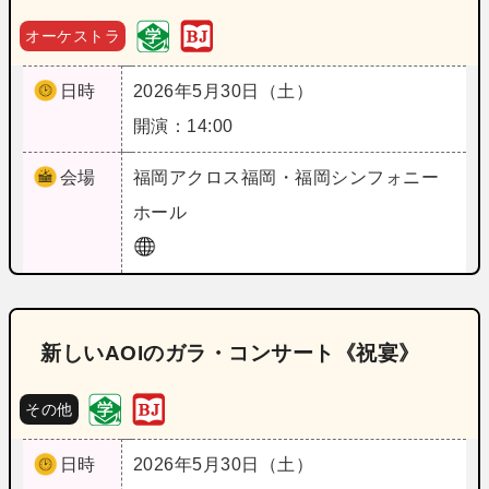
オーケストラ
日時
2026年5月30日（土）
開演：14:00
会場
福岡
アクロス福岡・福岡シンフォニー
ホール
新しいAOIのガラ・コンサート《祝宴》
その他
日時
2026年5月30日（土）