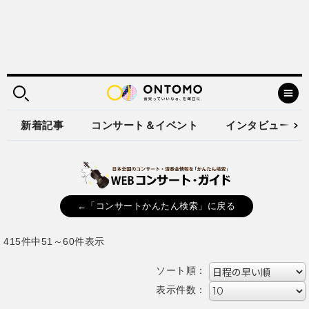
新着記事
コンサート＆イベント
インタビュー
←「コンサートかんたん検索」に戻る
415件中51～60件表示
ソート順：
表示件数：