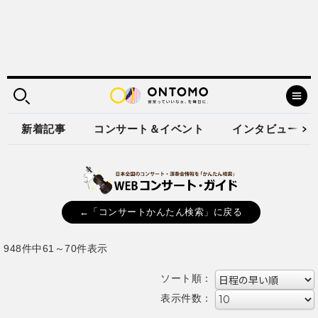
新着記事
コンサート＆イベント
インタビュー
←「コンサートかんたん検索」に戻る
948件中61～70件表示
ソート順：
表示件数：