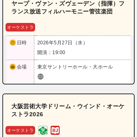
ヤープ・ヴァン・ズヴェーデン（指揮）フ
ランス放送フィルハーモニー管弦楽団
オーケストラ
日時
2026年5月27日（水）
開演：19:00
会場
東京
サントリーホール・大ホール
大阪芸術大学ドリーム・ウインド・オーケ
ストラ2026
オーケストラ