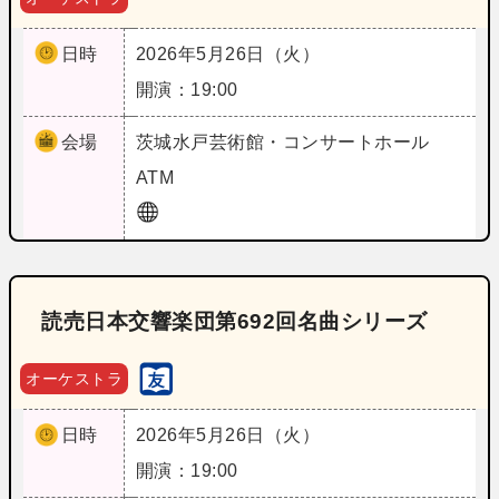
日時
2026年5月26日（火）
開演：19:00
会場
茨城
水戸芸術館・コンサートホール
ATM
読売日本交響楽団第692回名曲シリーズ
オーケストラ
日時
2026年5月26日（火）
開演：19:00