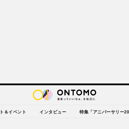
ト＆イベント
インタビュー
特集「アニバーサリー20