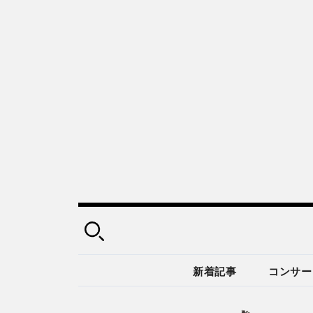
新着記事
コンサー