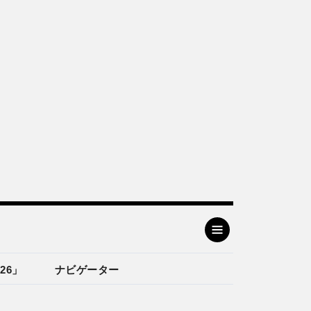
26」
ナビゲーター