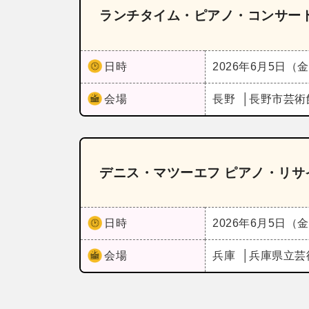
ランチタイム・ピアノ・コンサー
日時
2026年6月5日（
会場
長野
長野市芸術
デニス・マツーエフ ピアノ・リサ
日時
2026年6月5日（
会場
兵庫
兵庫県立芸