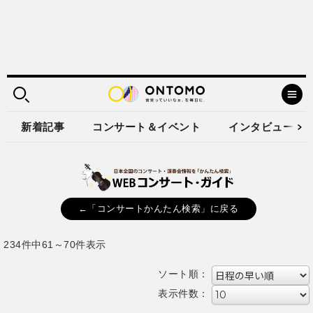
新着記事
コンサート＆イベント
インタビュー
←「コンサートかんたん検索」に戻る
234件中61～70件表示
ソート順：
表示件数：