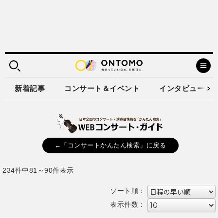
新着記事
コンサート＆イベント
インタビュー
←「コンサートかんたん検索」に戻る
234件中81～90件表示
ソート順：
表示件数：