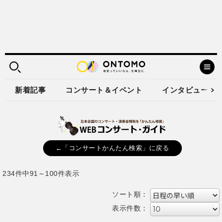
新着記事
コンサート＆イベント
インタビュー
←「コンサートかんたん検索」に戻る
234件中91～100件表示
ソート順：
表示件数：