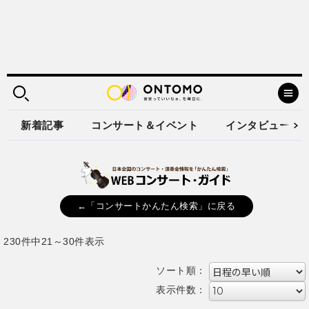
新着記事
コンサート＆イベント
インタビュー
←「コンサートかんたん検索」に戻る
230件中21～30件表示
ソート順：
表示件数：