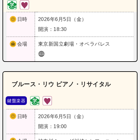
日時
2026年6月5日（金）
開演：18:30
会場
東京
新国立劇場・オペラパレス
ブルース・リウ ピアノ・リサイタル
鍵盤楽器
日時
2026年6月5日（金）
開演：19:00