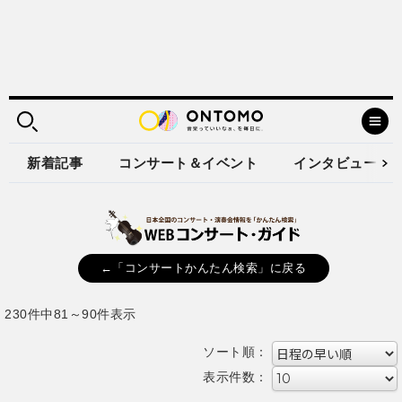
新着記事
コンサート＆イベント
インタビュー
←「コンサートかんたん検索」に戻る
230件中81～90件表示
ソート順：
表示件数：