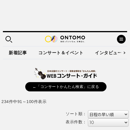
新着記事
コンサート＆イベント
インタビュー
←「コンサートかんたん検索」に戻る
234件中91～100件表示
ソート順：
表示件数：