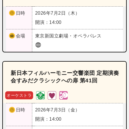
日時
2026年7月2日（木）
開演：14:00
会場
東京
新国立劇場・オペラパレス
新日本フィルハーモニー交響楽団 定期演奏
会すみだクラシックへの扉 第41回
オーケストラ
日時
2026年7月3日（金）
開演：14:00