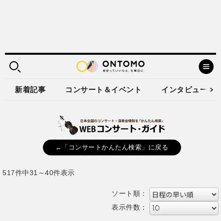
新着記事
コンサート＆イベント
インタビュー
←「コンサートかんたん検索」に戻る
517件中31～40件表示
ソート順：
表示件数：