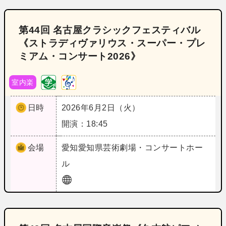
第44回 名古屋クラシックフェスティバル
《ストラディヴァリウス・スーパー・プレ
ミアム・コンサート2026》
室内楽
日時
2026年6月2日（火）
開演：18:45
会場
愛知
愛知県芸術劇場・コンサートホー
ル