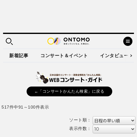
新着記事
コンサート＆イベント
インタビュー
←「コンサートかんたん検索」に戻る
517件中91～100件表示
ソート順：
表示件数：