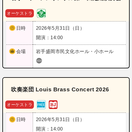
オーケストラ
日時
2026年5月31日（日）
開演：14:00
会場
岩手
盛岡市民文化ホール・小ホール
吹奏楽団 Louis Brass Concert 2026
オーケストラ
日時
2026年5月31日（日）
開演：14:00