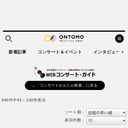
新着記事
コンサート＆イベント
インタビュー
←「コンサートかんたん検索」に戻る
946件中91～100件表示
ソート順：
表示件数：