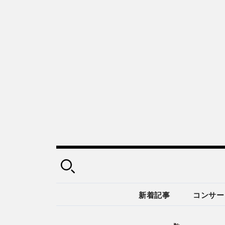
新着記事
コンサー