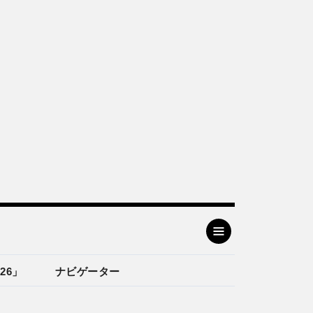
26」
ナビゲーター