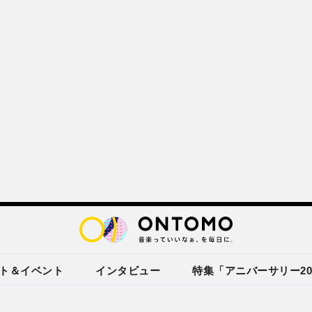
ト＆イベント
インタビュー
特集「アニバーサリー20