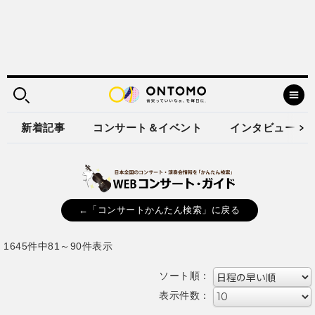
新着記事
コンサート＆イベント
インタビュー
←「コンサートかんたん検索」に戻る
1645件中81～90件表示
ソート順：
表示件数：