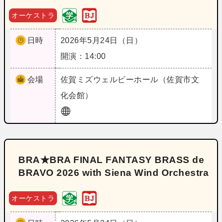
オーケストラ
日時
2026年5月24日（日）
開演：14:00
会場
佐賀
ミズウェルビーホール（佐賀市文
化会館）
BRA★BRA FINAL FANTASY BRASS de
BRAVO 2026 with Siena Wind Orchestra
オーケストラ