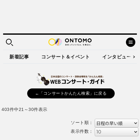
新着記事
コンサート＆イベント
インタビュー
←「コンサートかんたん検索」に戻る
403件中21～30件表示
ソート順：
表示件数：