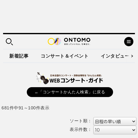
新着記事
コンサート＆イベント
インタビュー
←「コンサートかんたん検索」に戻る
681件中91～100件表示
ソート順：
表示件数：