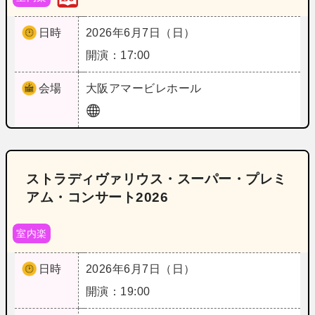
日時
2026年6月7日（日）
開演：17:00
会場
大阪
アマービレホール
ストラディヴァリウス・スーパー・プレミ
アム・コンサート2026
室内楽
日時
2026年6月7日（日）
開演：19:00