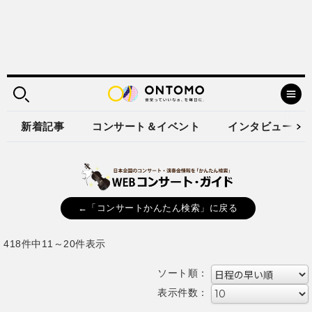
新着記事
コンサート＆イベント
インタビュー
←「コンサートかんたん検索」に戻る
418件中11～20件表示
ソート順：
表示件数：