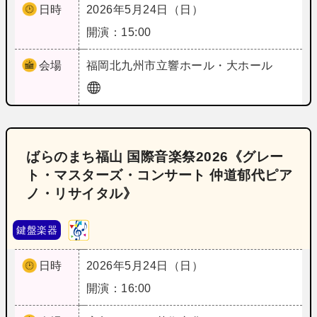
日時
2026年5月24日（日）
開演：15:00
会場
福岡
北九州市立響ホール・大ホール
ばらのまち福山 国際音楽祭2026《グレー
ト・マスターズ・コンサート 仲道郁代ピア
ノ・リサイタル》
鍵盤楽器
日時
2026年5月24日（日）
開演：16:00