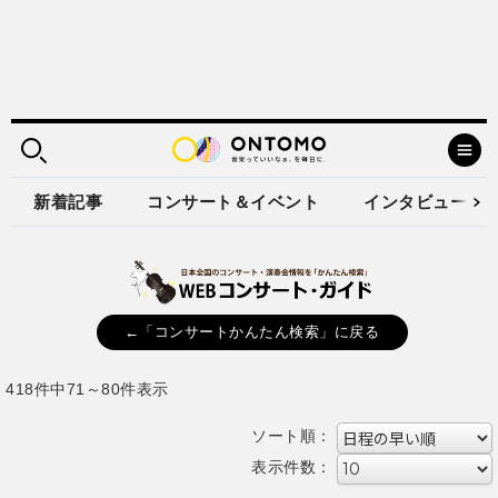
新着記事
コンサート＆イベント
インタビュー
←「コンサートかんたん検索」に戻る
418件中71～80件表示
ソート順：
表示件数：