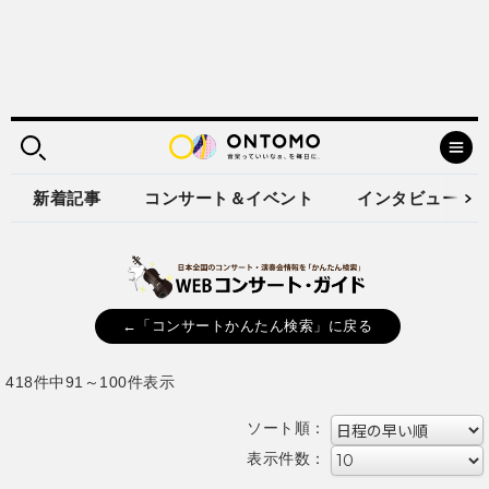
新着記事
コンサート＆イベント
インタビュー
←「コンサートかんたん検索」に戻る
418件中91～100件表示
ソート順：
表示件数：