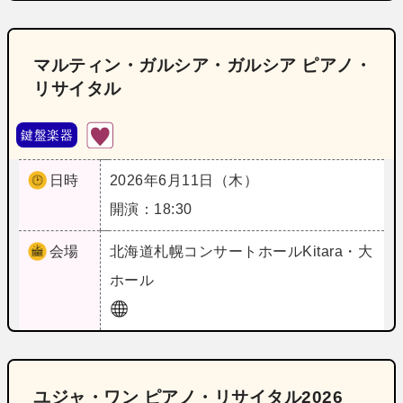
マルティン・ガルシア・ガルシア ピアノ・
リサイタル
鍵盤楽器
日時
2026年6月11日（木）
開演：18:30
会場
北海道
札幌コンサートホールKitara・大
ホール
ユジャ・ワン ピアノ・リサイタル2026