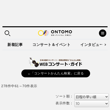
新着記事
コンサート＆イベント
インタビュー
←「コンサートかんたん検索」に戻る
278件中61～70件表示
ソート順：
表示件数：